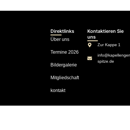
Direktlinks
Kontaktieren Sie
uns
Über uns
Zur Kappe 1
Termine 2026
info@kapellengem
spitze.de
Bildergalerie
Mitgliedschaft
kontakt